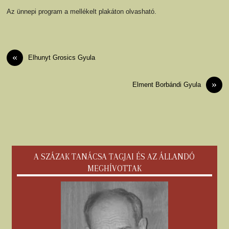
Az ünnepi program a mellékelt plakáton olvasható.
«
Elhunyt Grosics Gyula
»
Elment Borbándi Gyula
A SZÁZAK TANÁCSA TAGJAI ÉS AZ ÁLLANDÓ
MEGHÍVOTTAK