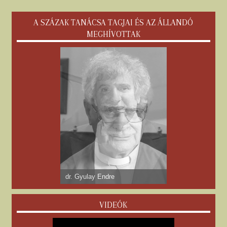
A SZÁZAK TANÁCSA TAGJAI ÉS AZ ÁLLANDÓ
MEGHÍVOTTAK
dr. Gyulay Endre
VIDEÓK