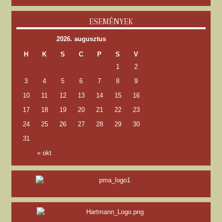
ESEMÉNYEK
2026. augusztus
H
K
S
C
P
S
V
1
2
3
4
5
6
7
8
9
10
11
12
13
14
15
16
17
18
19
20
21
22
23
24
25
26
27
28
29
30
31
« okt