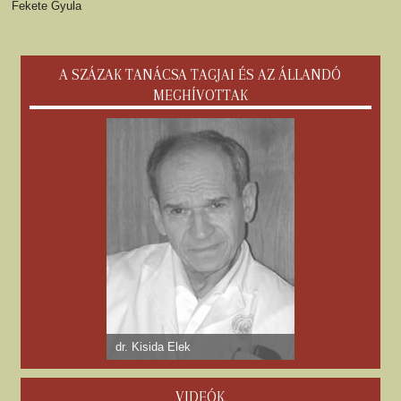
Fekete Gyula
A SZÁZAK TANÁCSA TAGJAI ÉS AZ ÁLLANDÓ
MEGHÍVOTTAK
dr. Kisida Elek
VIDEÓK