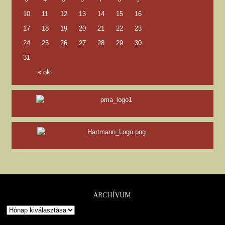
10
11
12
13
14
15
16
17
18
19
20
21
22
23
24
25
26
27
28
29
30
31
« okt
ARCHÍVUM