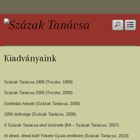
Kiadványaink
Százak Tanácsa 1999 (Tricolor, 1999)
Százak Tanácsa 2000 (Tricolor, 2000)
Sodródás helyett (Százak Tanácsa, 2006)
1956 öröksége (Százak Tanácsa, 2006)
A Százak Tanácsa első évtizede (BA – Százak Tanácsa, 2007)
Itt élned, élned kell! Fekete Gyula emlékére (Százak Tanácsa, 2010)