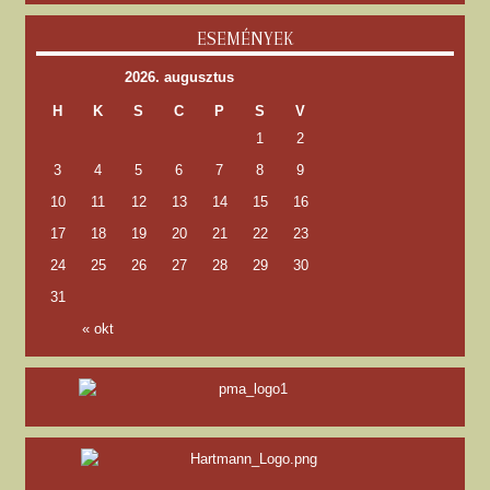
ESEMÉNYEK
2026. augusztus
H
K
S
C
P
S
V
1
2
3
4
5
6
7
8
9
10
11
12
13
14
15
16
17
18
19
20
21
22
23
24
25
26
27
28
29
30
31
« okt