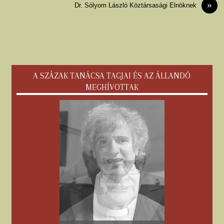
»
Dr. Sólyom László Köztársasági Elnöknek
A SZÁZAK TANÁCSA TAGJAI ÉS AZ ÁLLANDÓ
MEGHÍVOTTAK