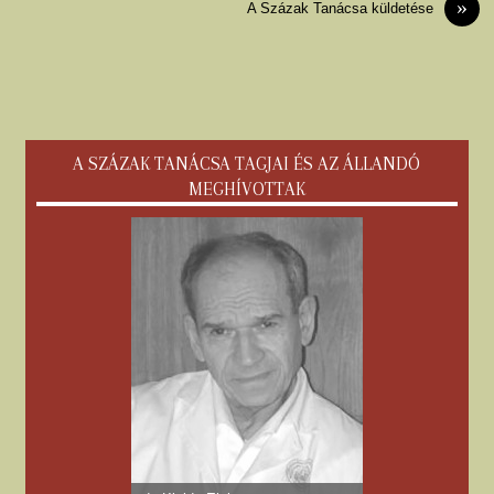
»
A Százak Tanácsa küldetése
A SZÁZAK TANÁCSA TAGJAI ÉS AZ ÁLLANDÓ
MEGHÍVOTTAK