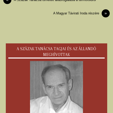
»
A Magyar Távirati Iroda részére
A SZÁZAK TANÁCSA TAGJAI ÉS AZ ÁLLANDÓ
MEGHÍVOTTAK