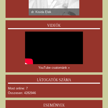
dr. Kisida Elek
VIDEÓK
YouTube csatornánk »
LÁTOGATÓK SZÁMA
Most online: 7
Összesen: 4282946
ESEMÉNYEK