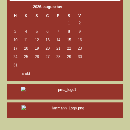
2026. augusztus
H
K
S
C
P
S
V
1
2
3
4
5
6
7
8
9
10
11
12
13
14
15
16
17
18
19
20
21
22
23
24
25
26
27
28
29
30
31
« okt