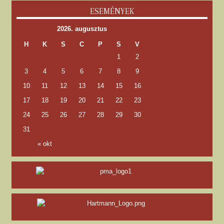
ESEMÉNYEK
2026. augusztus
H
K
S
C
P
S
V
1
2
3
4
5
6
7
8
9
10
11
12
13
14
15
16
17
18
19
20
21
22
23
24
25
26
27
28
29
30
31
« okt