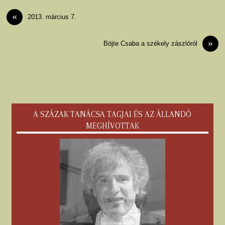
«
2013. március 7.
»
Böjte Csaba a székely zászlóról
A SZÁZAK TANÁCSA TAGJAI ÉS AZ ÁLLANDÓ
MEGHÍVOTTAK