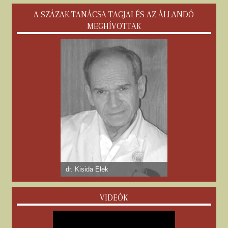
A SZÁZAK TANÁCSA TAGJAI ÉS AZ ÁLLANDÓ
MEGHÍVOTTAK
dr. Kisida Elek
VIDEÓK